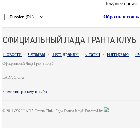
Текущее время:
Обратная связь
ОФИЦИАЛЬНЫЙ ЛАДА ГРАНТА КЛУБ
Новости
·
Отзывы
·
Тест-драйвы
·
Статьи
·
Интервью
·
Ф
Официальный Лада Гранта Клуб
LADA Granta
Разместить рекламу на сайте
© 2011-2020 LADA Granta Club | Лада Гранта Клуб. Powered by