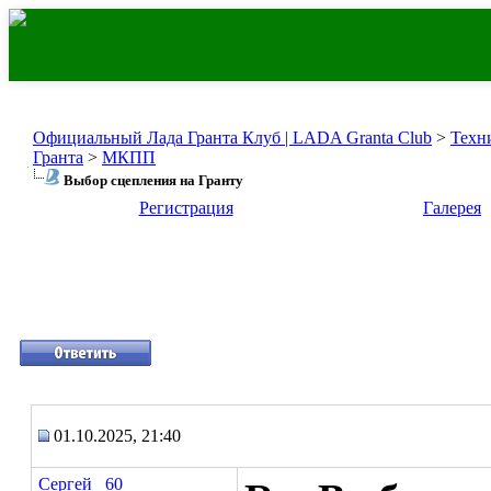
Официальный Лада Гранта Клуб | LADA Granta Club
>
Техн
Гранта
>
МКПП
Выбор сцепления на Гранту
Регистрация
Галерея
01.10.2025, 21:40
Сергей _60