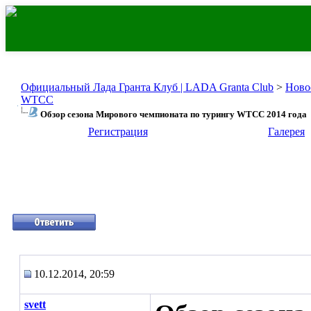
Официальный Лада Гранта Клуб | LADA Granta Club
>
Ново
WTCC
Обзор сезона Мирового чемпионата по турингу WTCC 2014 года
Регистрация
Галерея
10.12.2014, 20:59
svett