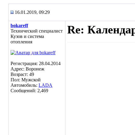
16.01.2019, 09:29
bokareff
Re: Календа
Технический специалист
Кузов и система
отопления
Регистрация: 28.04.2014
Адрес: Воронеж
Возраст: 49
Пол: Мужской
Автомобиль:
LADA
Сообщений: 2,469