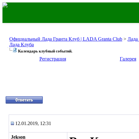
Официальный Лада Гранта Клуб | LADA Granta Club
>
Лада
Лада Клуба
Календарь клубный событий.
Регистрация
Галерея
12.01.2019, 12:31
Jekson