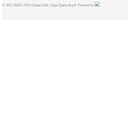
© 2011-2020 LADA Granta Club | Лада Гранта Клуб. Powered by