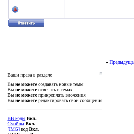
«
Предыдущая
Ваши права в разделе
Вы
не можете
создавать новые темы
Вы
не можете
отвечать в темах
Вы
не можете
прикреплять вложения
Вы
не можете
редактировать свои сообщения
BB коды
Вкл.
Смайлы
Вкл.
[IMG]
код
Вкл.