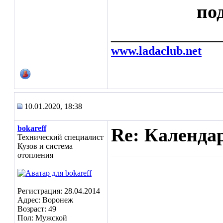
по
___________
www.ladaclub.net
10.01.2020, 18:38
bokareff
Re: Календа
Технический специалист
Кузов и система
отопления
Регистрация: 28.04.2014
Адрес: Воронеж
Возраст: 49
Пол: Мужской