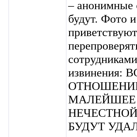
– анонимные 
будут. Фото и
приветствуют
перепроверят
сотрудниками
извинения:
ОТНОШЕНИИ
МАЛЕЙШЕЕ 
НЕЧЕСТНОЙ
БУДУТ УДА