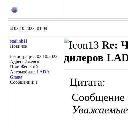
03.10.2023, 01:09
starlink11
Re: 
Новичок
дилеров LA
Регистрация: 03.10.2023
Адрес: Ижевск
Пол: Женский
Автомобиль:
LADA
Granta
Цитата:
Сообщений: 1
Сообщение
Уважаемые 