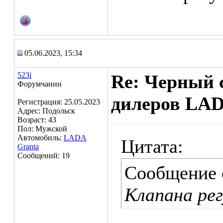
05.06.2023, 15:34
523i
Re: Черный 
Форумчанин
дилеров LA
Регистрация: 25.05.2023
Адрес: Подольск
Возраст: 43
Пол: Мужской
Автомобиль:
LADA
Цитата:
Granta
Сообщений: 19
Сообщение
Клапана рег