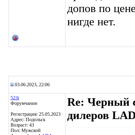
допов по цене
нигде нет.
03.06.2023, 22:06
523i
Re: Черный 
Форумчанин
дилеров LA
Регистрация: 25.05.2023
Адрес: Подольск
Возраст: 43
Пол: Мужской