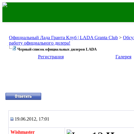
Официальный Лада Гранта Клуб | LADA Granta Club
>
Обсу
работу официального дилера!
Черный список официальных дилеров LADA
Регистрация
Галерея
19.06.2012, 17:01
Wishmaster