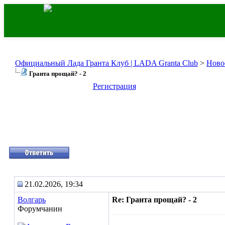
Официальный Лада Гранта Клуб | LADA Granta Club
>
Ново
Гранта прощай? - 2
Регистрация
21.02.2026, 19:34
Волгарь
Re: Гранта прощай? - 2
Форумчанин