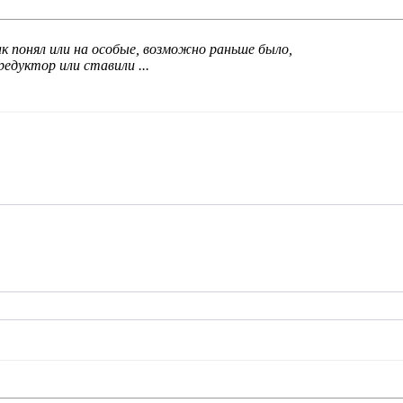
к понял или на особые, возможно раньше было,
едуктор или ставили ...