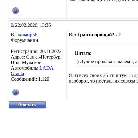
22.02.2026, 13:36
Владимир56
Re: Гранта прощай? - 2
Форумчанин
Регистрация: 20.11.2022
Цитата:
Адрес: Санкт-Петербург
) Лучше продавать далеко., а
Пол: Мужской
Автомобиль:
LADA
Granta
Я из всех своих 25-ти штук 15 
Сообщений: 1,129
наоборот, то ностальгия совсем з