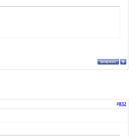
#
832