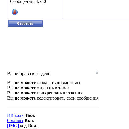
Сообщений: 4,780
Ваши права в разделе
Вы
не можете
создавать новые темы
Вы
не можете
отвечать в темах
Вы
не можете
прикреплять вложения
Вы
не можете
редактировать свои сообщения
BB коды
Вкл.
Смайлы
Вкл.
[IMG]
код
Вкл.