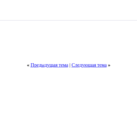
«
Предыдущая тема
|
Следующая тема
»