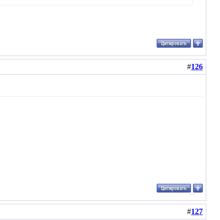
#
126
#
127