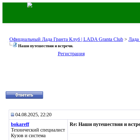
Официальный Лада Гранта Клуб | LADA Granta Club
>
Лада
Наши путешествия и встречи.
Регистрация
04.08.2025, 22:20
bokareff
Re: Наши путешествия и встре
Технический специалист
Кузов и система