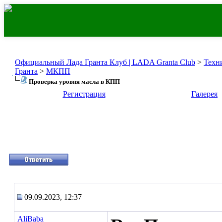
Официальный Лада Гранта Клуб | LADA Granta Club
>
Техн
Гранта
>
МКПП
Проверка уровня масла в КПП
Регистрация
Галерея
09.09.2023, 12:37
AliBaba