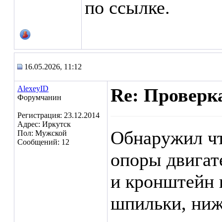
по ссылке.
16.05.2026, 11:12
AlexeyID
Re: Проверк
Форумчанин
Регистрация: 23.12.2014
Адрес: Иркутск
Обнаружил чт
Пол: Мужской
Сообщений: 12
опоры двигат
и кронштейн к
шпильки, ниж