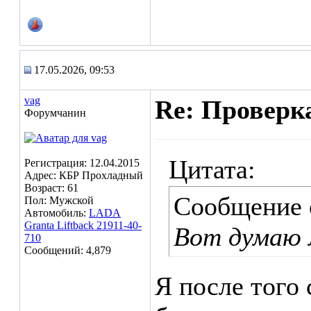
17.05.2026, 09:53
vag
Re: Проверк
Форумчанин
Цитата:
Регистрация: 12.04.2015
Адрес: КБР Прохладный
Возраст: 61
Сообщение
Пол: Мужской
Автомобиль:
LADA
Granta Liftback 21911-40-
Вот думаю
710
Сообщений: 4,879
Я после того