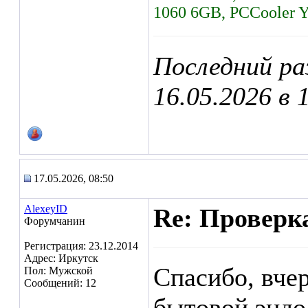
1060 6GB, PCCooler 
Последний ра
16.05.2026 в
17.05.2026, 08:50
AlexeyID
Re: Проверк
Форумчанин
Регистрация: 23.12.2014
Адрес: Иркутск
Спасибо, вчер
Пол: Мужской
Сообщений: 12
бытовой эндо