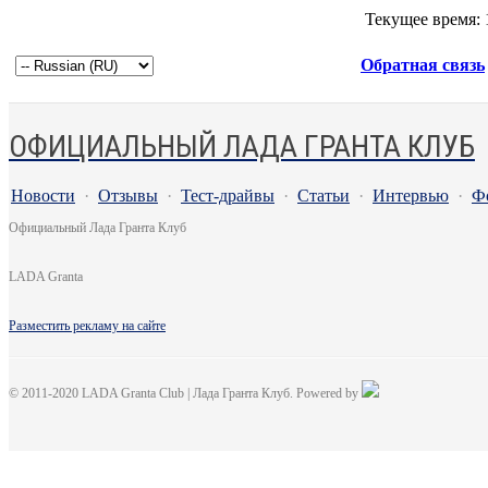
Текущее время:
Обратная связь
ОФИЦИАЛЬНЫЙ ЛАДА ГРАНТА КЛУБ
Новости
·
Отзывы
·
Тест-драйвы
·
Статьи
·
Интервью
·
Ф
Официальный Лада Гранта Клуб
LADA Granta
Разместить рекламу на сайте
© 2011-2020 LADA Granta Club | Лада Гранта Клуб. Powered by