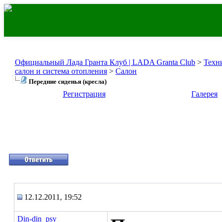
Официальный Лада Гранта Клуб | LADA Granta Club
>
Техн
салон и система отопления
>
Салон
Передние сиденья (кресла)
Регистрация
Галерея
12.12.2011, 19:52
Din-din_psy