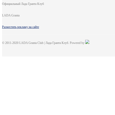
Официальный Лада Гранта Клуб
LADA Granta
Разместить рекламу на сайте
© 2011-2020 LADA Granta Club | Лада Гранта Клуб. Powered by