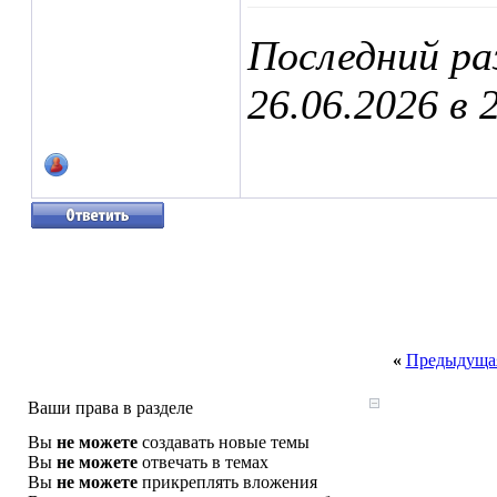
Последний ра
26.06.2026 в
«
Предыдущая
Ваши права в разделе
Вы
не можете
создавать новые темы
Вы
не можете
отвечать в темах
Вы
не можете
прикреплять вложения