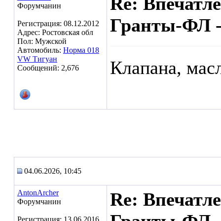
Re: Впечатл
Форумчанин
Гранты-ФЛ -
Регистрация: 08.12.2012
Адрес: Ростовская обл
Пол: Мужской
Автомобиль:
Норма 018
VW Тигуан
Клапана, мас
Сообщений: 2,676
04.06.2026, 10:45
AntonArcher
Re: Впечатл
Форумчанин
Регистрация: 13.06.2016