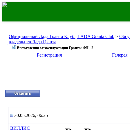
Официальный Лада Гранта Клуб | LADA Granta Club
>
Обсу
владельцев Лада Гранта
Впечатления от эксплуатации Гранты-ФЛ - 2
Регистрация
Галерея
30.05.2026, 06:25
ВИЛЛИС