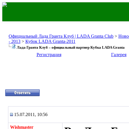
Официальный Лада Гранта Клуб | LADA Granta Club
>
Ново
- 2013
>
Кубок LADA Granta-2011
Лада Гранта Клуб – официальный партнер Кубка LADA Granta
Регистрация
Галерея
15.07.2011, 10:56
Wishmaster