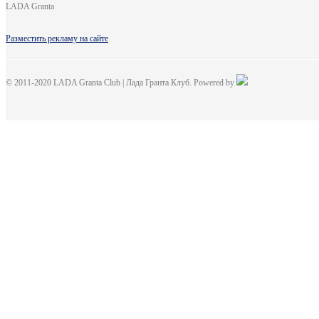
LADA Granta
Разместить рекламу на сайте
© 2011-2020 LADA Granta Club | Лада Гранта Клуб. Powered by