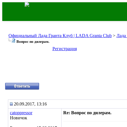
Официальный Лада Гранта Клуб | LADA Granta Club
>
Лада
Вопрос по дилерам.
Регистрация
20.09.2017, 13:16
catoppressor
Re: Вопрос по дилерам.
Новичок