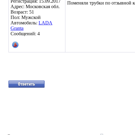
Регистрация: 15.09.2017
Поменяли трубки по отзывной ко
Адрес: Московская обл.
Возраст: 51
Пол: Мужской
Автомобиль:
LADA
Granta
Сообщений: 4