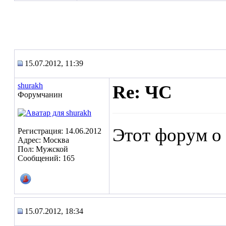
15.07.2012, 11:39
shurakh
Re: ЧС
Форумчанин
Этот форум о 
Регистрация: 14.06.2012
Адрес: Москва
Пол: Мужской
Сообщений: 165
15.07.2012, 18:34