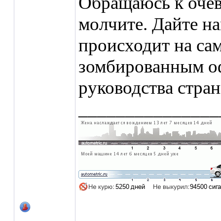
Обращаюсь к очев
молчите. Дайте на
происходит на сам
зомбированным о
руководства стран
_______________