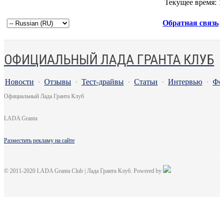
Текущее время:
Обратная связь
ОФИЦИАЛЬНЫЙ ЛАДА ГРАНТА КЛУБ
Новости
·
Отзывы
·
Тест-драйвы
·
Статьи
·
Интервью
·
Ф
Официальный Лада Гранта Клуб
LADA Granta
Разместить рекламу на сайте
© 2011-2020 LADA Granta Club | Лада Гранта Клуб. Powered by