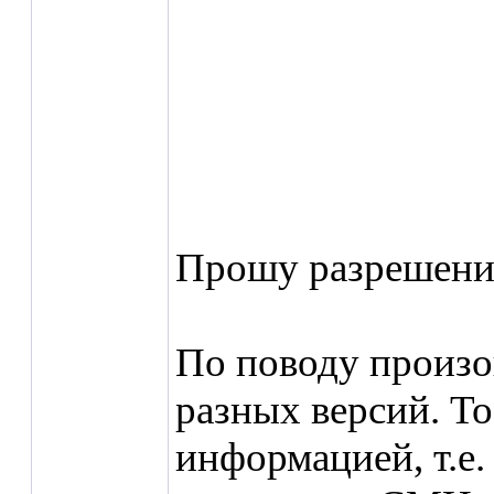
Прошу разрешени
По поводу произо
разных версий. То
информацией, т.е.