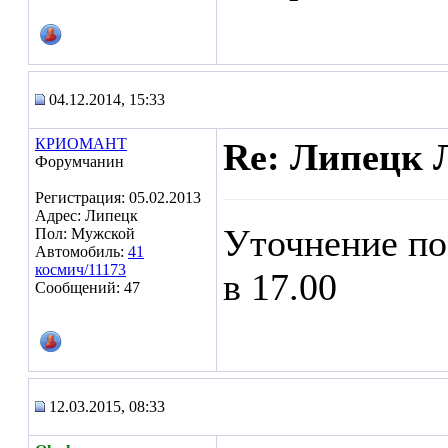
04.12.2014, 15:33
КРИОМАНТ
Re: Липецк 
Форумчанин
Регистрация: 05.02.2013
Адрес: Липецк
Уточнение по
Пол: Мужской
Автомобиль:
41
космич/11173
в 17.00
Сообщений: 47
12.03.2015, 08:33