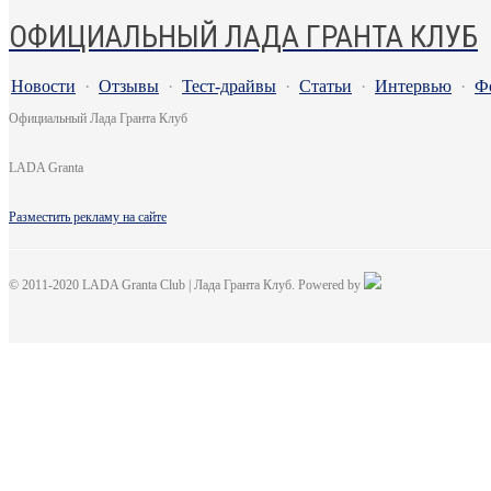
ОФИЦИАЛЬНЫЙ ЛАДА ГРАНТА КЛУБ
Новости
·
Отзывы
·
Тест-драйвы
·
Статьи
·
Интервью
·
Ф
Официальный Лада Гранта Клуб
LADA Granta
Разместить рекламу на сайте
© 2011-2020 LADA Granta Club | Лада Гранта Клуб. Powered by