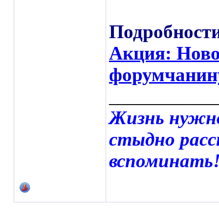
Подробности
Акция: Ново
форумчанин
___________
Жизнь нужн
стыдно расс
вспоминать