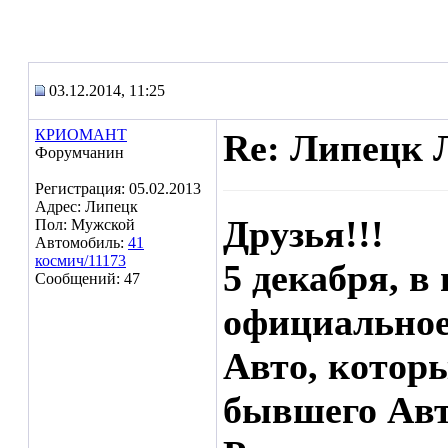
03.12.2014, 11:25
КРИОМАНТ
Re: Липецк 
Форумчанин
Регистрация: 05.02.2013
Адрес: Липецк
Друзья!!!
Пол: Мужской
Автомобиль:
41
космич/11173
5 декабря, в
Сообщений: 47
официальное
Авто, которы
бывшего Авт