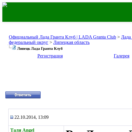
Официальный Лада Гранта Клуб | LADA Granta Club
>
Лада
федеральный округ
>
Липецкая область
Липецк Лада Гранта Клуб
Регистрация
Галерея
22.10.2014, 13:09
Тали Angel