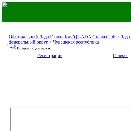
Официальный Лада Гранта Клуб | LADA Granta Club
>
Лада
федеральный округ
>
Чувашская республика
Вопрос по дилерам.
Регистрация
Галерея