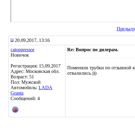
Предыд
20.09.2017, 13:16
catoppressor
Re: Вопрос по дилерам.
Новичок
Регистрация: 15.09.2017
Поменяли трубки по отзывной к
Адрес: Московская обл.
отвалились.)))
Возраст: 51
Пол: Мужской
Автомобиль:
LADA
Granta
Сообщений: 4