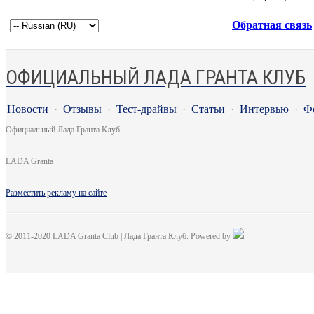
Обратная связь
ОФИЦИАЛЬНЫЙ ЛАДА ГРАНТА КЛУБ
Новости
·
Отзывы
·
Тест-драйвы
·
Статьи
·
Интервью
·
Ф
Официальный Лада Гранта Клуб
LADA Granta
Разместить рекламу на сайте
© 2011-2020 LADA Granta Club | Лада Гранта Клуб. Powered by