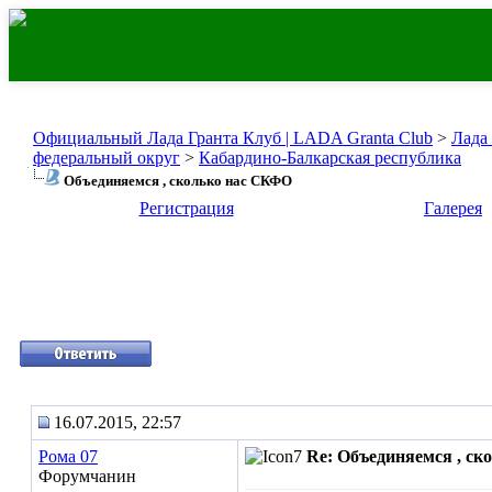
Официальный Лада Гранта Клуб | LADA Granta Club
>
Лада
федеральный округ
>
Кабардино-Балкарская республика
Объединяемся , сколько нас СКФО
Регистрация
Галерея
16.07.2015, 22:57
Рома 07
Re: Объединяемся , с
Форумчанин