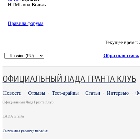
HTML код
Выкл.
Правила форума
Текущее время:
Обратная связь
ОФИЦИАЛЬНЫЙ ЛАДА ГРАНТА КЛУБ
Новости
·
Отзывы
·
Тест-драйвы
·
Статьи
·
Интервью
·
Ф
Официальный Лада Гранта Клуб
LADA Granta
Разместить рекламу на сайте