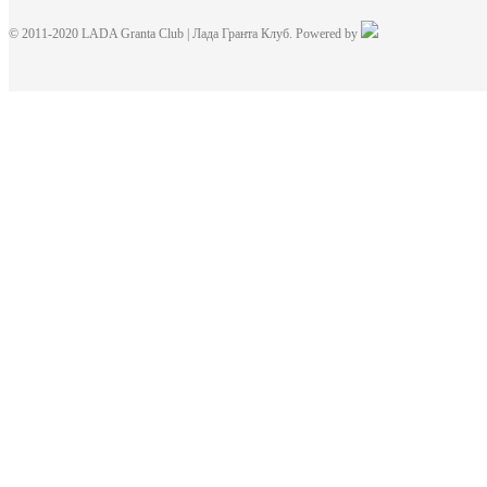
© 2011-2020 LADA Granta Club | Лада Гранта Клуб. Powered by