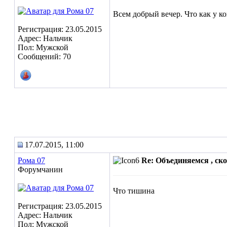
Всем добрый вечер. Что как у ко
Регистрация: 23.05.2015
Адрес: Нальчик
Пол: Мужской
Сообщений: 70
17.07.2015, 11:00
Рома 07
Re: Объединяемся , с
Форумчанин
Что тишина
Регистрация: 23.05.2015
Адрес: Нальчик
Пол: Мужской