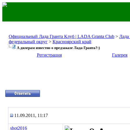
Официальный Лада Гранта Клуб | LADA Granta Club
>
Лада
федеральный округ
>
Красноярский край
А дилерам известно о предзаказе Лада Гранта?:)
Регистрация
Галерея
11.09.2011, 11:17
shot2016