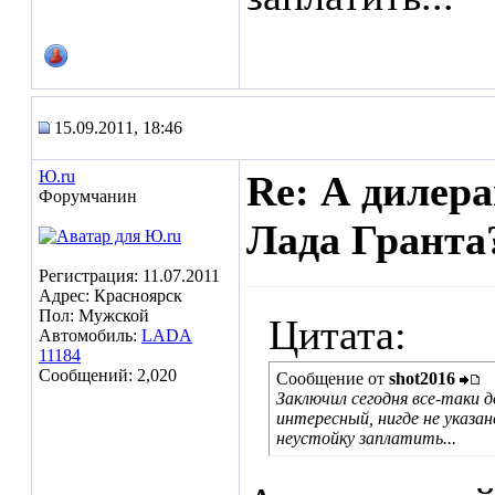
15.09.2011, 18:46
Ю.ru
Re: А дилера
Форумчанин
Лада Гранта?
Регистрация: 11.07.2011
Адрес: Красноярск
Пол: Мужской
Цитата:
Автомобиль:
LADA
11184
Сообщений: 2,020
Сообщение от
shot2016
Заключил сегодня все-таки д
интересный, нигде не указан
неустойку заплатить...