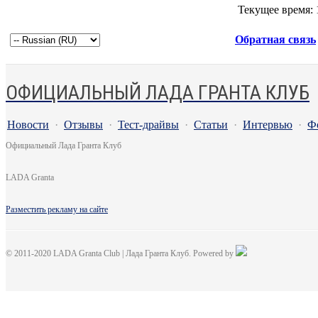
Текущее время:
Обратная связь
ОФИЦИАЛЬНЫЙ ЛАДА ГРАНТА КЛУБ
Новости
·
Отзывы
·
Тест-драйвы
·
Статьи
·
Интервью
·
Ф
Официальный Лада Гранта Клуб
LADA Granta
Разместить рекламу на сайте
© 2011-2020 LADA Granta Club | Лада Гранта Клуб. Powered by