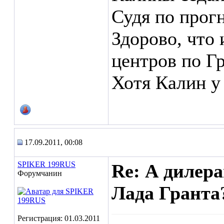
Судя по прог
Здорово, что 
центров по Г
Хотя Калин у
17.09.2011, 00:08
SPIKER 199RUS
Re: А дилера
Форумчанин
Лада Гранта?
Регистрация: 01.03.2011