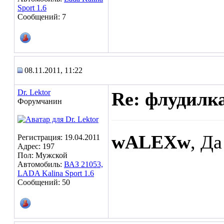
Sport 1.6
Сообщений: 7
08.11.2011, 11:22
Dr. Lektor
Re: флудилк
Форумчанин
wALEXw
, Да
Регистрация: 19.04.2011
Адрес: 197
Пол: Мужской
Автомобиль:
ВАЗ 21053,
LADA Kalina Sport 1.6
Сообщений: 50