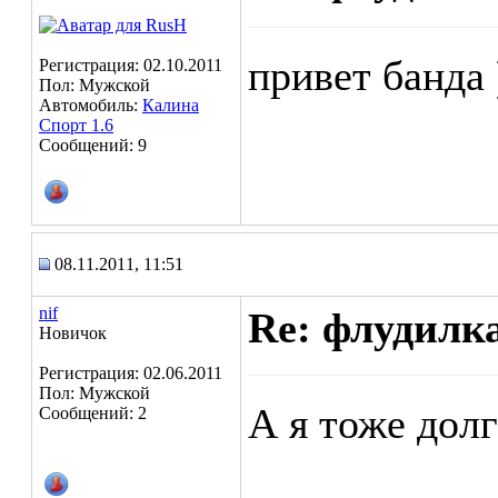
привет банда 
Регистрация: 02.10.2011
Пол: Мужской
Автомобиль:
Калина
Спорт 1.6
Сообщений: 9
08.11.2011, 11:51
nif
Re: флудилк
Новичок
Регистрация: 02.06.2011
Пол: Мужской
А я тоже долг
Сообщений: 2