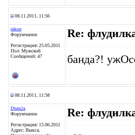
08.11.2011, 11:56
nikon
Re: флудилк
Форумчанин
Регистрация: 25.05.2011
Пол: Мужской
банда?! ужОс
Сообщений: 47
08.11.2011, 11:58
Dism2a
Re: флудилк
Форумчанин
Регистрация: 15.06.2011
Адрес: Выкса,