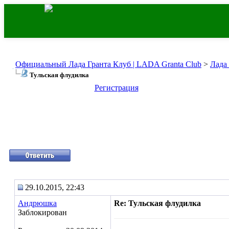
Официальный Лада Гранта Клуб | LADA Granta Club
>
Лада
Тульская флудилка
Регистрация
29.10.2015, 22:43
Андрюшка
Re: Тульская флудилка
Заблокирован