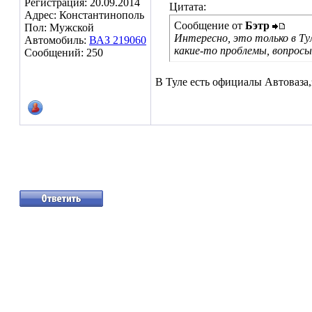
Регистрация: 20.09.2014
Цитата:
Адрес: Константинополь
Сообщение от
Бэтр
Пол: Мужской
Интересно, это только в Ту
Автомобиль:
ВАЗ 219060
какие-то проблемы, вопрос
Сообщений: 250
В Туле есть официалы Автоваза