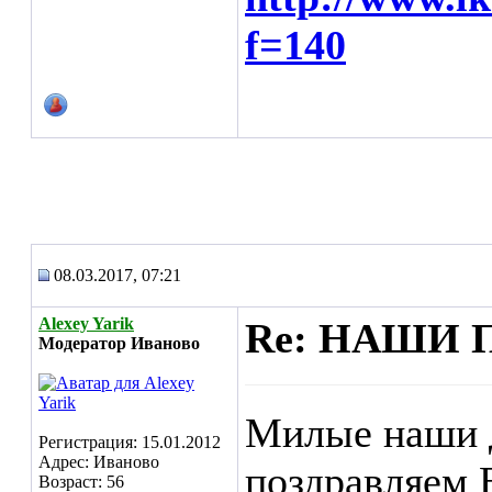
f=140
08.03.2017, 07:21
Alexey Yarik
Re: НАШИ 
Модератор Иваново
Милые наши д
Регистрация: 15.01.2012
Адрес: Иваново
поздравляем 
Возраст: 56