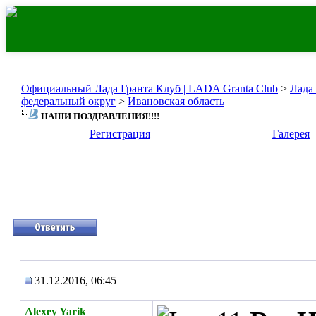
Официальный Лада Гранта Клуб | LADA Granta Club
>
Лада
федеральный округ
>
Ивановская область
НАШИ ПОЗДРАВЛЕНИЯ!!!!
Регистрация
Галерея
31.12.2016, 06:45
Alexey Yarik