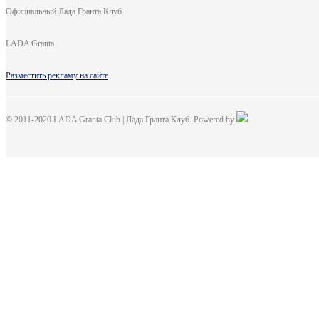
Официальный Лада Гранта Клуб
LADA Granta
Разместить рекламу на сайте
© 2011-2020 LADA Granta Club | Лада Гранта Клуб. Powered by