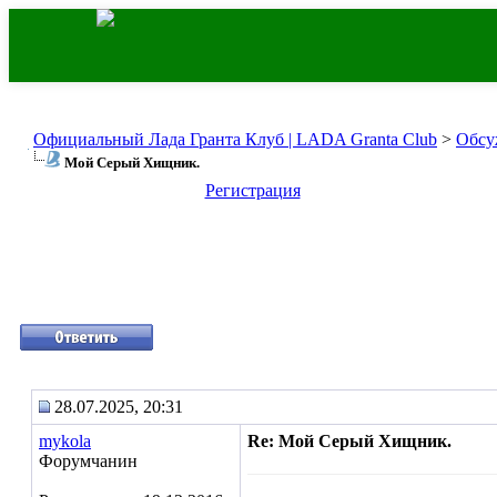
Официальный Лада Гранта Клуб | LADA Granta Club
>
Обсу
Мой Серый Хищник.
Регистрация
28.07.2025, 20:31
mykola
Re: Мой Серый Хищник.
Форумчанин