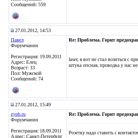
Сообщений: 559
27.01.2012, 14:53
Павел
Re: Проблема. Горит предохра
Форумчанин
Регистрация: 19.09.2011
laser, я вот не стал возиться 
Адрес: Елец
штука опсная, проводка у нас не
Возраст: 33
Пол: Мужской
Сообщений: 74
27.01.2012, 15:49
zyph.ru
Re: Проблема. Горит предохра
Форумчанин
Регистрация: 18.09.2011
Розетку надо ставить с контакто
Адрес: Санкт-Петербург