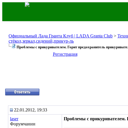
Официальный Лада Гранта Клуб | LADA Granta Club
>
Техн
стёкол,зеркал,сидений,прикур-ль
Проблемы с прикуривателем. Горит предохранитель прикуривате
Регистрация
22.01.2012, 19:33
laser
Проблемы с прикуривателем. 
Форумчанин