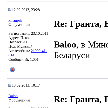
12.02.2013, 23:28
xmanpsk
Re: Гранта, 
Форумчанин
Регистрация: 23.10.2011
Адрес: Псков
Baloo
, в Мин
Возраст: 41
Пол: Мужской
Автомобиль:
21900-41-
Беларуси
014
Сообщений: 1,001
13.02.2013, 10:17
Baloo
Re: Гранта, 
Форумчанин