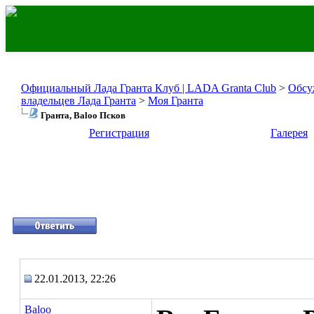
Официальный Лада Гранта Клуб | LADA Granta Club
>
Обсу
владельцев Лада Гранта
>
Моя Гранта
Гранта, Baloo Псков
Регистрация
Галерея
22.01.2013, 22:26
Baloo