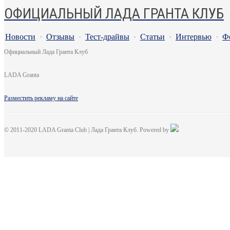
ОФИЦИАЛЬНЫЙ ЛАДА ГРАНТА КЛУБ
Новости
·
Отзывы
·
Тест-драйвы
·
Статьи
·
Интервью
·
Ф
Официальный Лада Гранта Клуб
LADA Granta
Разместить рекламу на сайте
© 2011-2020 LADA Granta Club | Лада Гранта Клуб. Powered by