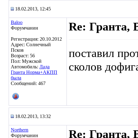
18.02.2013, 12:45
Baloo
Re: Гранта, 
Форумчанин
Регистрация: 20.10.2012
Адрес: Солнечный
поставил про
Псков
Возраст: 56
Пол: Мужской
сколов дофига
Автомобиль:
Лада
Гранта Норма+АКПП
была
Сообщений: 467
18.02.2013, 13:32
Northern
Re: Гранта, 
Форумчанин