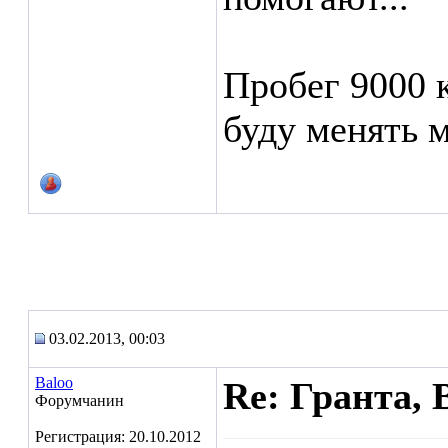
Пробег 9000 
буду менять м
03.02.2013, 00:03
Baloo
Re: Гранта, 
Форумчанин
Регистрация: 20.10.2012