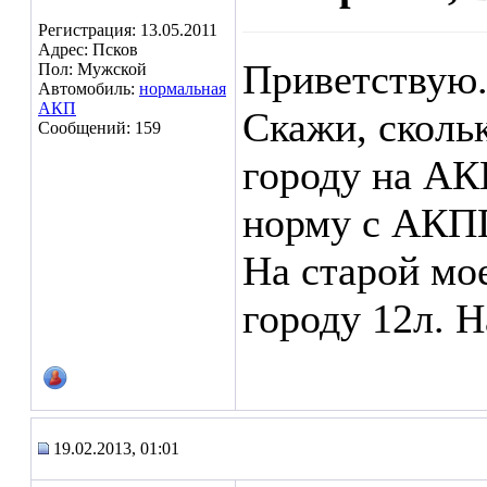
Регистрация: 13.05.2011
Адрес: Псков
Приветствую
Пол: Мужской
Автомобиль:
нормальная
АКП
Скажи, сколь
Сообщений: 159
городу на АК
норму с АКПП
На старой мо
городу 12л. Н
19.02.2013, 01:01