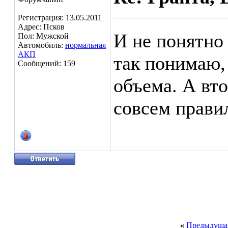
Регистрация: 13.05.2011
Адрес: Псков
И не понятно 
Пол: Мужской
Автомобиль:
нормальная
АКП
так понимаю, 
Сообщений: 159
объема. А вто
совсем прави
«
Предыдущая