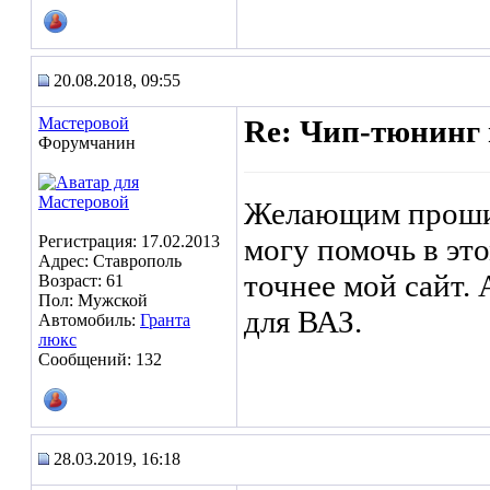
20.08.2018, 09:55
Мастеровой
Re: Чип-тюнинг 
Форумчанин
Желающим прошит
Регистрация: 17.02.2013
могу помочь в это
Адрес: Ставрополь
точнее мой сайт.
Возраст: 61
Пол: Мужской
для ВАЗ.
Автомобиль:
Гранта
люкс
Сообщений: 132
28.03.2019, 16:18