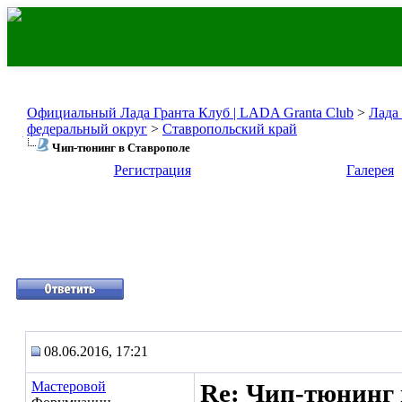
Официальный Лада Гранта Клуб | LADA Granta Club
>
Лада
федеральный округ
>
Ставропольский край
Чип-тюнинг в Ставрополе
Регистрация
Галерея
08.06.2016, 17:21
Мастеровой
Re: Чип-тюнинг 