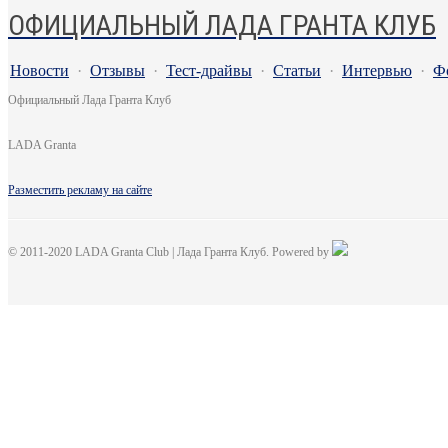
ОФИЦИАЛЬНЫЙ ЛАДА ГРАНТА КЛУБ
Новости
·
Отзывы
·
Тест-драйвы
·
Статьи
·
Интервью
·
Ф
Официальный Лада Гранта Клуб
LADA Granta
Разместить рекламу на сайте
© 2011-2020 LADA Granta Club | Лада Гранта Клуб. Powered by