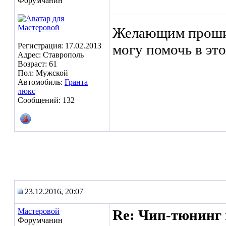
Форумчанин
Желающим прошит
Регистрация: 17.02.2013
могу помочь в это
Адрес: Ставрополь
Возраст: 61
Пол: Мужской
Автомобиль:
Гранта
люкс
Сообщений: 132
23.12.2016, 20:07
Мастеровой
Re: Чип-тюнинг 
Форумчанин