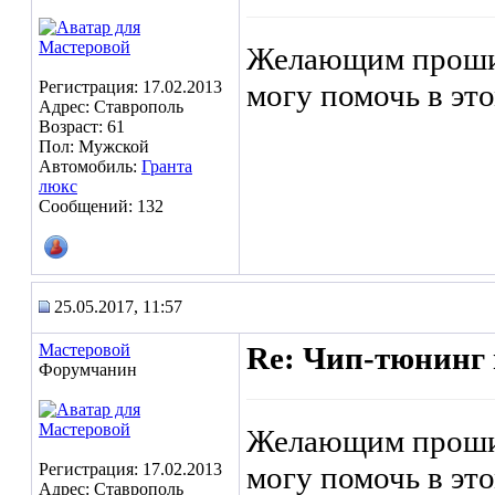
Желающим прошит
Регистрация: 17.02.2013
могу помочь в это
Адрес: Ставрополь
Возраст: 61
Пол: Мужской
Автомобиль:
Гранта
люкс
Сообщений: 132
25.05.2017, 11:57
Мастеровой
Re: Чип-тюнинг 
Форумчанин
Желающим прошит
Регистрация: 17.02.2013
могу помочь в это
Адрес: Ставрополь