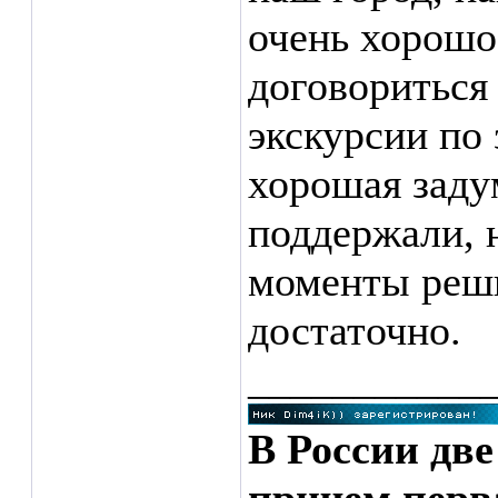
очень хорошо
договориться
экскурсии по 
хорошая задум
поддержали, 
моменты реш
достаточно.
___________
В России две