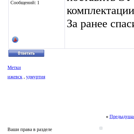
Сообщений: 1
комплектации
За ранее спас
Метки
ижевск
,
удмуртия
«
Предыдущая
Ваши права в разделе