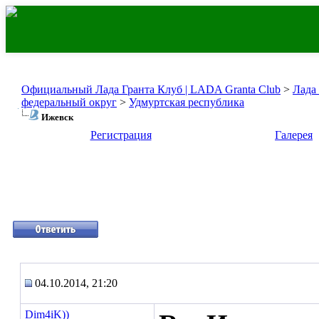
Официальный Лада Гранта Клуб | LADA Granta Club
>
Лада
федеральный округ
>
Удмуртская республика
Ижевск
Регистрация
Галерея
04.10.2014, 21:20
Dim4iK))