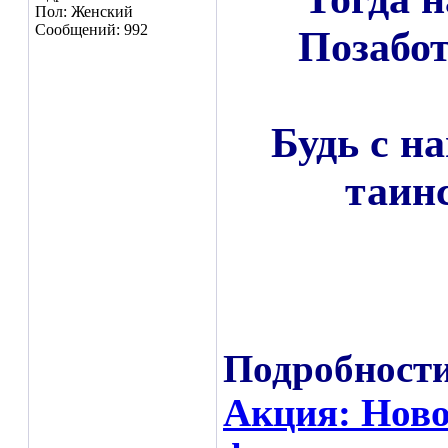
Пол: Женский
Сообщений: 992
Позабот
Будь с н
таин
Подробности
Акция: Ново