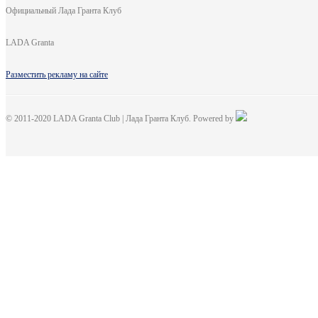
Официальный Лада Гранта Клуб
LADA Granta
Разместить рекламу на сайте
© 2011-2020 LADA Granta Club | Лада Гранта Клуб. Powered by