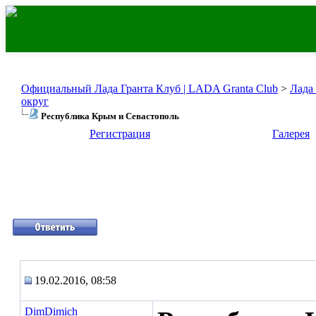
Официальный Лада Гранта Клуб | LADA Granta Club
>
Лада
округ
Республика Крым и Севастополь
Регистрация
Галерея
19.02.2016, 08:58
DimDimich