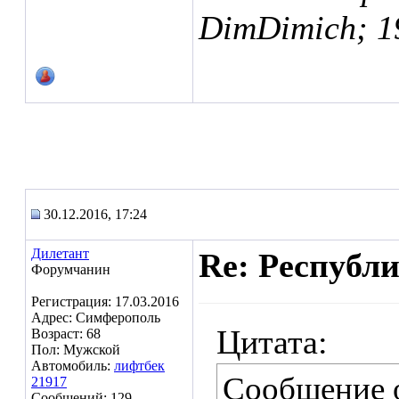
DimDimich; 1
30.12.2016, 17:24
Дилетант
Re: Республ
Форумчанин
Регистрация: 17.03.2016
Адрес: Симферополь
Цитата:
Возраст: 68
Пол: Мужской
Автомобиль:
лифтбек
Сообщение 
21917
Сообщений: 129