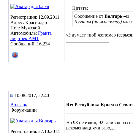
Цитата:
Сообщение от
Волгарь
Регистрация: 12.09.2011
Лучшим (по жопомеру) оказал
Адрес: Краснодар
Пол: Мужской
Автомобиль:
Гранта
чё думает твой жопомер (серьез
лифтбек АМТ
__________________
Сообщений: 16,234
10.08.2017, 22:40
Волгарь
Re: Республика Крым и Севас
Форумчанин
На 98 не ездил, 92 заливал раз 
рекомендациями завода.
Регистрация: 27.10.2014