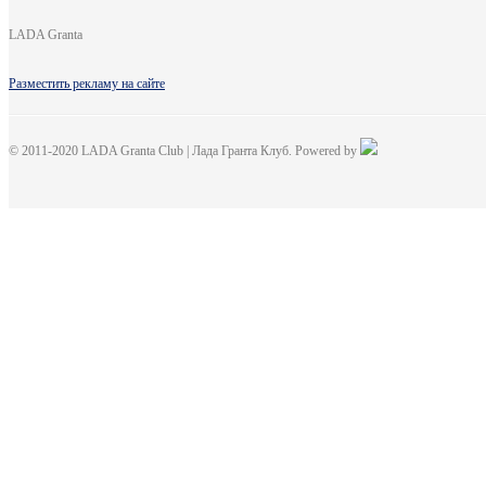
LADA Granta
Разместить рекламу на сайте
© 2011-2020 LADA Granta Club | Лада Гранта Клуб. Powered by