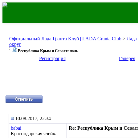
Официальный Лада Гранта Клуб | LADA Granta Club
>
Лада
округ
Республика Крым и Севастополь
Регистрация
Галерея
10.08.2017, 22:34
babai
Re: Республика Крым и Севас
Краснодарская ячейка