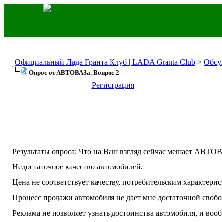
Официальный Лада Гранта Клуб | LADA Granta Club
>
Обсу
Опрос от АВТОВАЗа. Вопрос 2
Регистрация
Результаты опроса
: Что на Ваш взгляд сейчас мешает АВТО
Недостаточное качество автомобилей.
Цена не соответствует качеству, потребительским характери
Процесс продажи автомобиля не дает мне достаточной свобо
Реклама не позволяет узнать достоинства автомобиля, и вооб