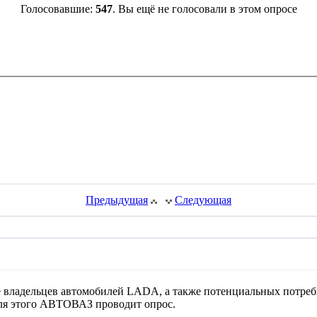
Голосовавшие:
547
. Вы ещё не голосовали в этом опросе
Предыдущая
Следующая
владельцев автомобилей LADA, а также потенциальных потре
Для этого АВТОВАЗ проводит опрос.