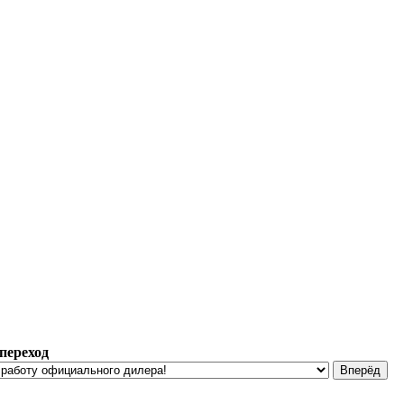
переход