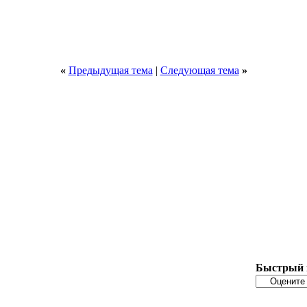
«
Предыдущая тема
|
Следующая тема
»
Быстрый 