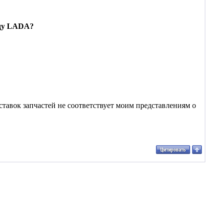
нду LADA?
.
тавок запчастей не соответствует моим представлениям о