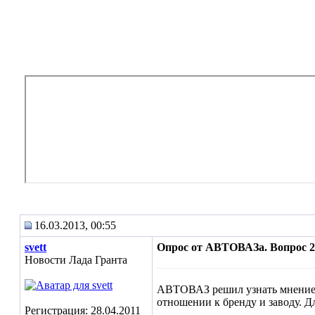
16.03.2013, 00:55
svett
Опрос от АВТОВАЗа. Вопрос 2
Новости Лада Гранта
АВТОВАЗ решил узнать мнение 
отношении к бренду и заводу. 
Регистрация: 28.04.2011