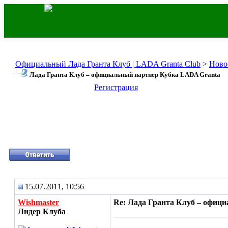
Официальный Лада Гранта Клуб | LADA Granta Club
>
Ново
Лада Гранта Клуб – официальный партнер Кубка LADA Granta
Регистрация
15.07.2011, 10:56
Wishmaster
Re: Лада Гранта Клуб – офиц
Лидер Клуба