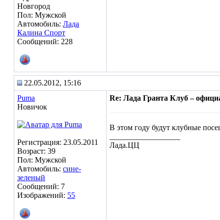
Новгород
Пол: Мужской
Автомобиль:
Лада
Калина Спорт
Сообщений: 228
22.05.2012, 15:16
Puma
Re: Лада Гранта Клуб – офиц
Новичок
В этом году будут клубные пос
__________________
Регистрация: 23.05.2011
Лада.ЦЦ
Возраст: 39
Пол: Мужской
Автомобиль:
сине-
зеленый
Сообщений: 7
Изображений:
55