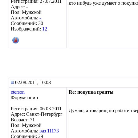
Регистрация: 27.07.2011
кто нибудь уже думает о покупк
Адрес: -
Пол: Мужской
Автомобиль:
-
Сообщений: 30
Изображений:
12
02.08.2011, 10:08
eterson
Re: покупка гранты
Форумчанин
Регистрация: 06.03.2011
Думаю, а товарищ по работе тве
Адрес: Санкт-Петербург
Возраст: 71
Пол: Мужской
Автомобиль:
ваз 11173
Сообщений: 29