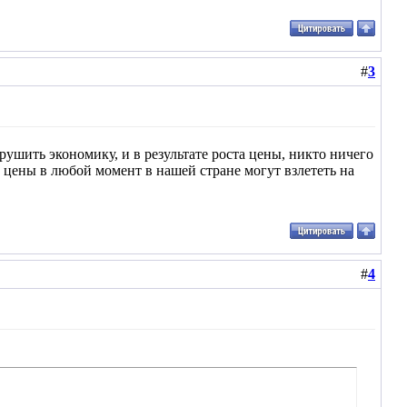
#
3
рушить экономику, и в результате роста цены, никто ничего
 цены в любой момент в нашей стране могут взлететь на
#
4