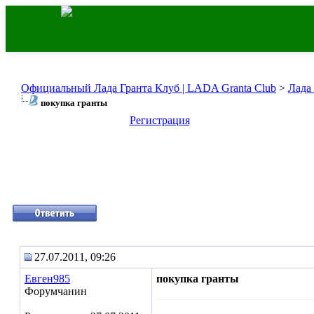
Официальный Лада Гранта Клуб | LADA Granta Club
>
Лада
покупка гранты
Регистрация
27.07.2011, 09:26
Евген985
покупка гранты
Форумчанин