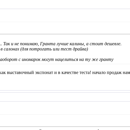
.. Так и не понимаю, Гранта лучше калины, а стоит дешевле.
 в салонах (для потрогать или тест драйва)
наоборот с иномарок могут нацелиться на ту же гранту
как выставочный экспонат и в качестве теста! начало продаж нам