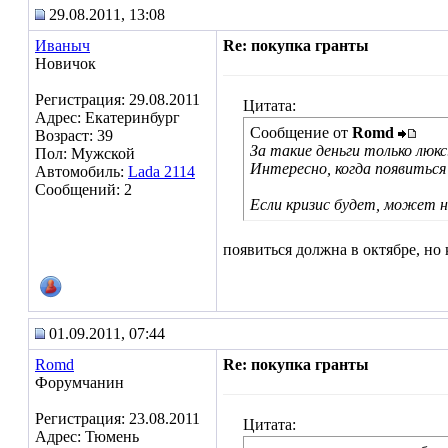
29.08.2011, 13:08
Иваныч
Re: покупка гранты
Новичок
Регистрация: 29.08.2011
Цитата:
Адрес: Екатеринбург
Сообщение от
Romd
Возраст: 39
За такие деньги только люкс
Пол: Мужской
Интересно, когда появиться
Автомобиль:
Lada 2114
Сообщений: 2
Если кризис будет, может 
появиться должна в октябре, но 
01.09.2011, 07:44
Romd
Re: покупка гранты
Форумчанин
Регистрация: 23.08.2011
Цитата:
Адрес: Тюмень