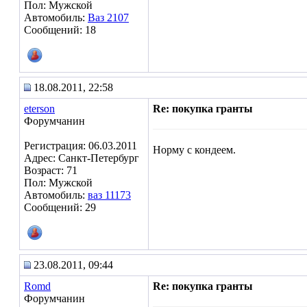
Пол: Мужской
Автомобиль:
Ваз 2107
Сообщений: 18
18.08.2011, 22:58
eterson
Re: покупка гранты
Форумчанин
Регистрация: 06.03.2011
Норму с кондеем.
Адрес: Санкт-Петербург
Возраст: 71
Пол: Мужской
Автомобиль:
ваз 11173
Сообщений: 29
23.08.2011, 09:44
Romd
Re: покупка гранты
Форумчанин