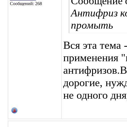
Сообщение 
Сообщений: 268
Антифриз ко
промыть
Вся эта тема 
применения 
антифризов.В
дорогие, нужд
не одного дня