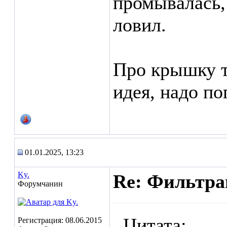
промывалась,
ловил.
Про крышку т
идея, надо по
01.01.2025, 13:23
Ky.
Re: Фильтр
Форумчанин
Цитата:
Регистрация: 08.06.2015