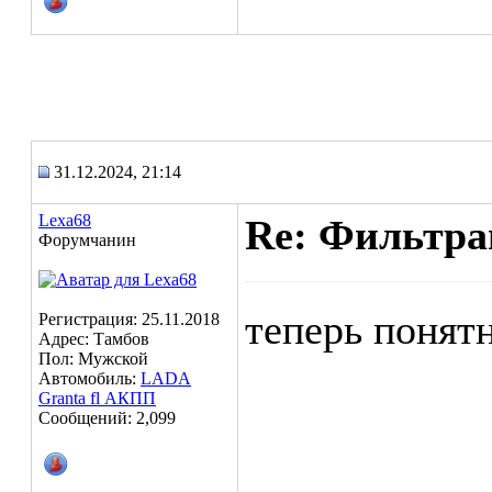
31.12.2024, 21:14
Lexa68
Re: Фильтр
Форумчанин
теперь понятн
Регистрация: 25.11.2018
Адрес: Тамбов
Пол: Мужской
Автомобиль:
LADA
Granta fl АКПП
Сообщений: 2,099