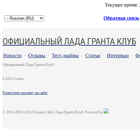
Текущее время:
Обратная связь
ОФИЦИАЛЬНЫЙ ЛАДА ГРАНТА КЛУБ
Новости
·
Отзывы
·
Тест-драйвы
·
Статьи
·
Интервью
·
Ф
Официальный Лада Гранта Клуб
LADA Granta
Разместить рекламу на сайте
© 2011-2020 LADA Granta Club | Лада Гранта Клуб. Powered by