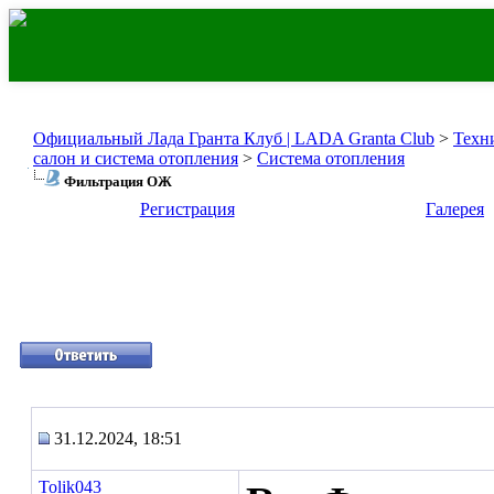
Официальный Лада Гранта Клуб | LADA Granta Club
>
Техн
салон и система отопления
>
Система отопления
Фильтрация ОЖ
Регистрация
Галерея
31.12.2024, 18:51
Tolik043