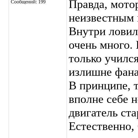
Правда, мото
Сообщений: 199
неизвестным
Внутри ловил
очень много. 
только учился
излишне фана
В принципе, 
вполне себе н
двигатель ста
Естественно,