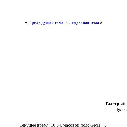
«
Предыдущая тема
|
Следующая тема
»
Быстрый 
Текущее время:
10:54
. Часовой пояс GMT +3.