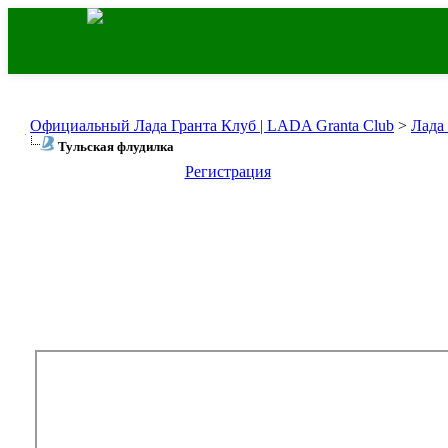
Официальный Лада Гранта Клуб | LADA Granta Club
>
Лада
Тульская флудилка
Регистрация