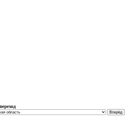
переход