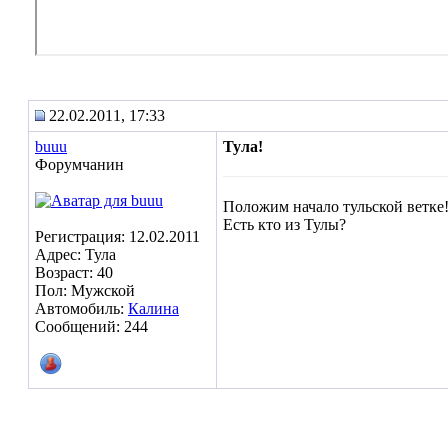
22.02.2011, 17:33
buuu
Тула!
Форумчанин
Положим начало тульской ветке! 
Есть кто из Тулы?
Регистрация: 12.02.2011
Адрес: Тула
Возраст: 40
Пол: Мужской
Автомобиль:
Калина
Сообщений: 244