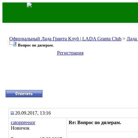
Официальный Лада Гранта Клуб | LADA Granta Club
>
Лада
Вопрос по дилерам.
Регистрация
20.09.2017, 13:16
catoppressor
Re: Вопрос по дилерам.
Новичок