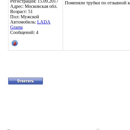
Регистрация: 15.09.2017
Поменяли трубки по отзывной ко
Адрес: Московская обл.
Возраст: 51
Пол: Мужской
Автомобиль:
LADA
Granta
Сообщений: 4