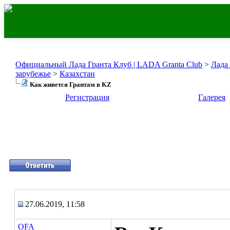
Официальный Лада Гранта Клуб | LADA Granta Club
>
Лада
зарубежье
>
Казахстан
Как живется Грантам в KZ
Регистрация
Галерея
27.06.2019, 11:58
OFA