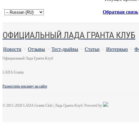
Обратная связь
ОФИЦИАЛЬНЫЙ ЛАДА ГРАНТА КЛУБ
Новости
·
Отзывы
·
Тест-драйвы
·
Статьи
·
Интервью
·
Ф
Официальный Лада Гранта Клуб
LADA Granta
Разместить рекламу на сайте
© 2011-2020 LADA Granta Club | Лада Гранта Клуб. Powered by