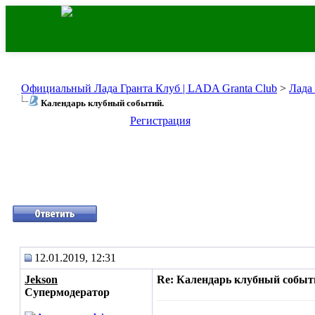
Официальный Лада Гранта Клуб | LADA Granta Club
>
Лада
Календарь клубный событий.
Регистрация
12.01.2019, 12:31
Jekson
Re: Календарь клубный событ
Супермодератор