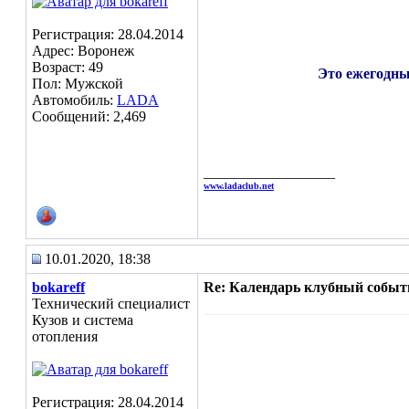
Регистрация: 28.04.2014
Адрес: Воронеж
Возраст: 49
Это ежегодны
Пол: Мужской
Автомобиль:
LADA
Сообщений: 2,469
__________________
www.ladaclub.net
10.01.2020, 18:38
bokareff
Re: Календарь клубный событ
Технический специалист
Кузов и система
отопления
Регистрация: 28.04.2014