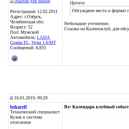
Цитата:
Обсуждаем место и формат п
Регистрация: 12.02.2011
Адрес: г.Озёрск,
Челябинская обл.
Небольшое уточнение.
Возраст: 52
Ссылка на Калиноклуб, для обсу
Пол: Мужской
Автомобиль:
LADA
Granta FL, Vesta 1.6/МТ
Сообщений: 8,855
16.01.2019, 09:29
bokareff
Re: Календарь клубный событ
Технический специалист
Кузов и система
отопления