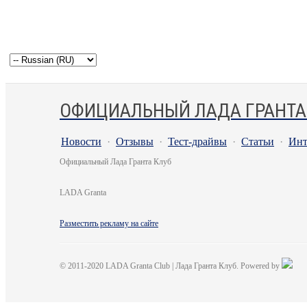
ОФИЦИАЛЬНЫЙ ЛАДА ГРАНТА
Новости
·
Отзывы
·
Тест-драйвы
·
Статьи
·
Инт
Официальный Лада Гранта Клуб
LADA Granta
Разместить рекламу на сайте
© 2011-2020 LADA Granta Club | Лада Гранта Клуб. Powered by