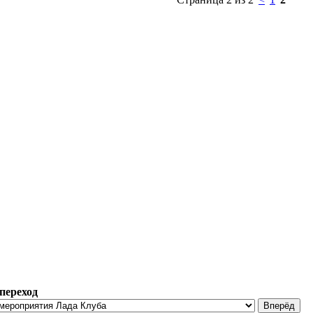
переход