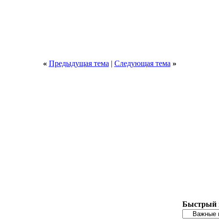
«
Предыдущая тема
|
Следующая тема
»
Быстрый 