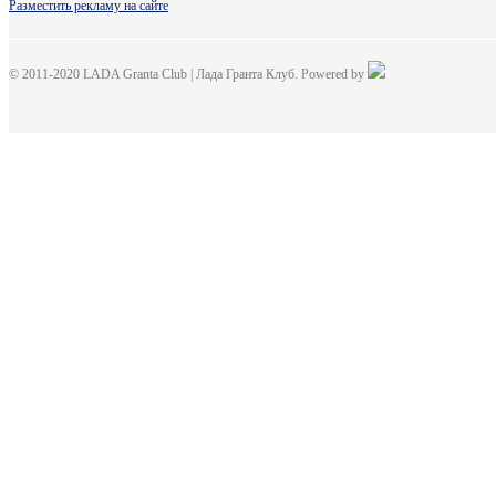
Разместить рекламу на сайте
© 2011-2020 LADA Granta Club | Лада Гранта Клуб. Powered by