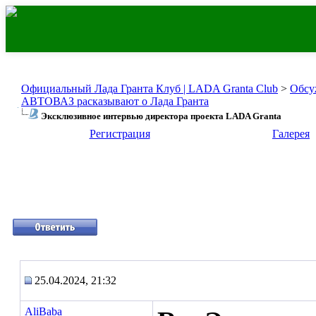
Официальный Лада Гранта Клуб | LADA Granta Club
>
Обсу
АВТОВАЗ расказывают о Лада Гранта
Эксклюзивное интервью директора проекта LADA Granta
Регистрация
Галерея
25.04.2024, 21:32
AliBaba