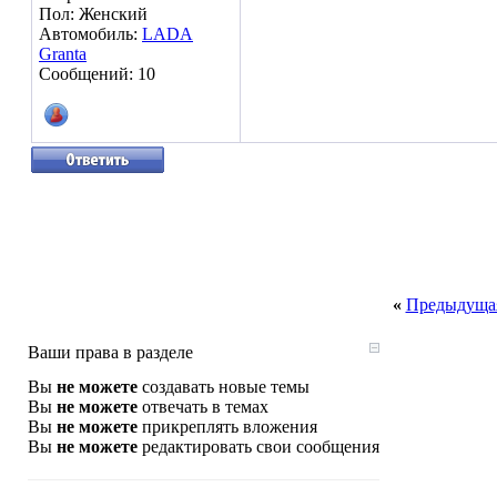
Пол: Женский
Автомобиль:
LADA
Granta
Сообщений: 10
«
Предыдущая
Ваши права в разделе
Вы
не можете
создавать новые темы
Вы
не можете
отвечать в темах
Вы
не можете
прикреплять вложения
Вы
не можете
редактировать свои сообщения