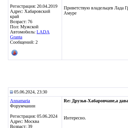
Регистрация: 20.04.2019
Приветствую владельцев Лада Гр
Адрес: Хабаровский
Амуре
край
Возраст: 76
Пол: Мужской
Автомобиль:
LADA
Granta
Сообщений: 2
05.06.2024, 23:30
Annamaria
Re: Друзья-Хабаровчане,а дава
Форумчанин
Регистрация: 05.06.2024
Интересно.
Адрес: Москва
Возраст: 39