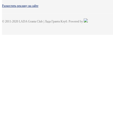
Разместить рекламу на сайте
© 2011-2020 LADA Granta Club | Лада Гранта Клуб. Powered by