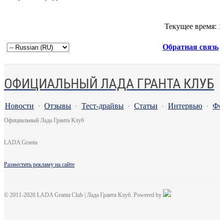
Текущее время:
Обратная связь
ОФИЦИАЛЬНЫЙ ЛАДА ГРАНТА КЛУБ
Новости
·
Отзывы
·
Тест-драйвы
·
Статьи
·
Интервью
·
Ф
Официальный Лада Гранта Клуб
LADA Granta
Разместить рекламу на сайте
© 2011-2020 LADA Granta Club | Лада Гранта Клуб. Powered by