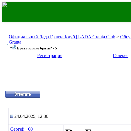
Официальный Лада Гранта Клуб | LADA Granta Club
>
Обсу
Granta
Брать или не брать? - 5
Регистрация
Галерея
24.04.2025, 12:36
Сергей _60