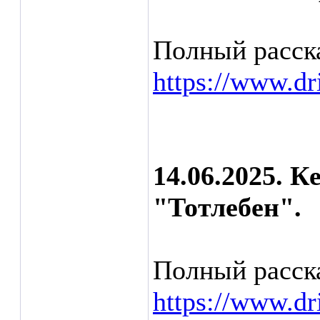
Полный расска
https://www.d
14.06.2025. 
"Тотлебен".
Полный расска
https://www.d