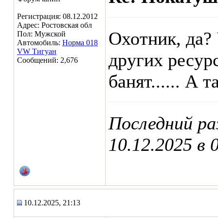
Регистрация: 08.12.2012
Адрес: Ростовская обл
Охотник, да?
Пол: Мужской
Автомобиль:
Норма 018
VW Тигуан
других ресур
Сообщений: 2,676
банят...... А 
Последний р
10.12.2025 в
10.12.2025, 21:13