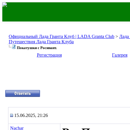
Официальный Лада Гранта Клуб | LADA Granta Club
>
Лада
Путешествия Лада Гранта Клуба
Покатушки с Росинант.
Регистрация
Галерея
15.06.2025, 21:26
Nachar