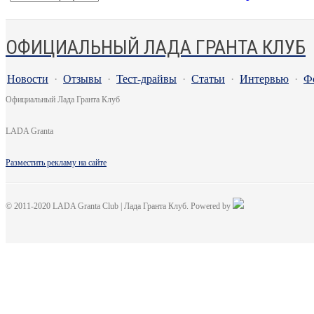
ОФИЦИАЛЬНЫЙ ЛАДА ГРАНТА КЛУБ
Новости
·
Отзывы
·
Тест-драйвы
·
Статьи
·
Интервью
·
Ф
Официальный Лада Гранта Клуб
LADA Granta
Разместить рекламу на сайте
© 2011-2020 LADA Granta Club | Лада Гранта Клуб. Powered by