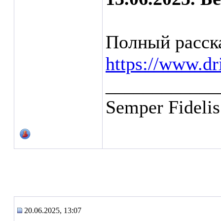
Полный расска
https://www.d
____________
Semper Fidelis
20.06.2025, 13:07