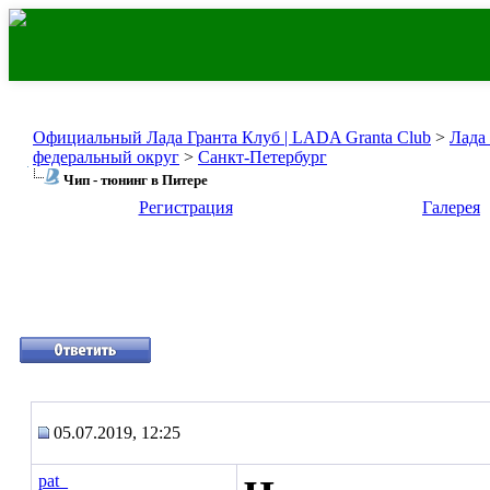
Официальный Лада Гранта Клуб | LADA Granta Club
>
Лада
федеральный округ
>
Санкт-Петербург
Чип - тюнинг в Питере
Регистрация
Галерея
05.07.2019, 12:25
pat_