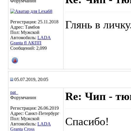
Форумчанин
Глянь в личку
Регистрация: 25.11.2018
Адрес: Тамбов
Пол: Мужской
Автомобиль:
LADA
Granta fl АКПП
Сообщений: 2,099
05.07.2019, 20:05
pat_
Re: Чип - т
Форумчанин
Регистрация: 26.06.2019
Адрес: Санкт-Петербург
Спасибо!
Пол: Мужской
Автомобиль:
LADA
Granta Cross