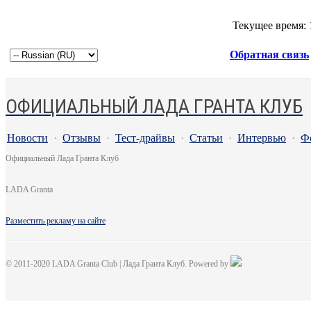
Текущее время:
Обратная связь
ОФИЦИАЛЬНЫЙ ЛАДА ГРАНТА КЛУБ
Новости
·
Отзывы
·
Тест-драйвы
·
Статьи
·
Интервью
·
Ф
Официальный Лада Гранта Клуб
LADA Granta
Разместить рекламу на сайте
© 2011-2020 LADA Granta Club | Лада Гранта Клуб. Powered by