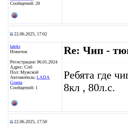
Сообщений: 20
22.06.2025, 17:02
laleks
Re: Чип - т
Новичок
Регистрация: 06.01.2024
Адрес: Спб
Ребята где чи
Пол: Мужской
Автомобиль:
LADA
Granta
8кл , 80л.с.
Сообщений: 1
22.06.2025, 17:50