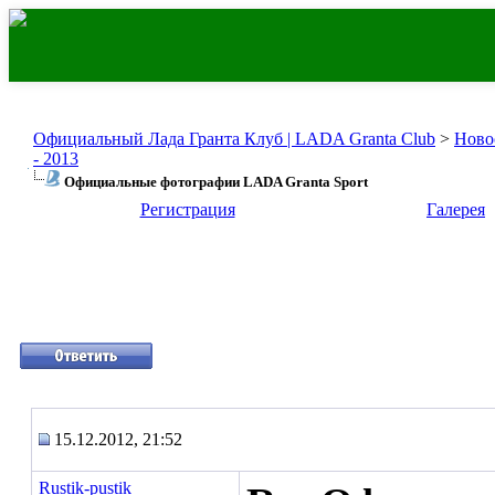
Официальный Лада Гранта Клуб | LADA Granta Club
>
Ново
- 2013
Официальные фотографии LADA Granta Sport
Регистрация
Галерея
15.12.2012, 21:52
Rustik-pustik