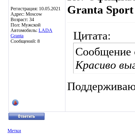
Granta Sport
Регистрация: 10.05.2021
Адрес: Moscow
Возраст: 34
Пол: Мужской
Автомобиль:
LADA
Цитата:
Granta
Сообщений: 8
Сообщение
Красиво вы
Поддерживаю
Метки