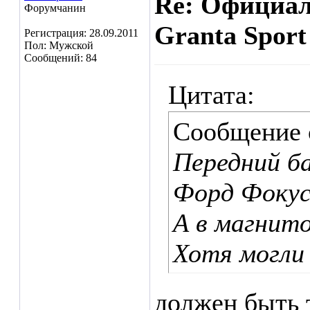
Re: Официа
Форумчанин
Granta Sport
Регистрация: 28.09.2011
Пол: Мужской
Сообщений: 84
Цитата:
Сообщение
Передний б
Форд Фокус
А в магнито
Хотя могли 
должен быть 