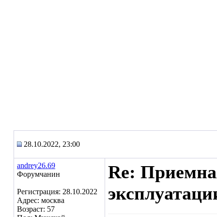
28.10.2022, 23:00
andrey26.69
Re: Приемна
Форумчанин
эксплуатаци
Регистрация: 28.10.2022
Адрес: москва
Возраст: 57