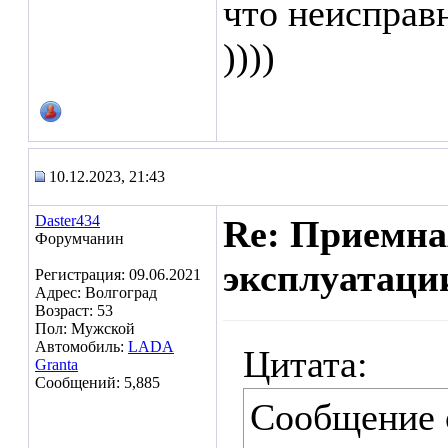
что неисправ
))))
10.12.2023, 21:43
Daster434
Re: Приемна
Форумчанин
эксплуатаци
Регистрация: 09.06.2021
Адрес: Волгоград
Возраст: 53
Пол: Мужской
Автомобиль:
LADA
Цитата:
Granta
Сообщений: 5,885
Сообщение