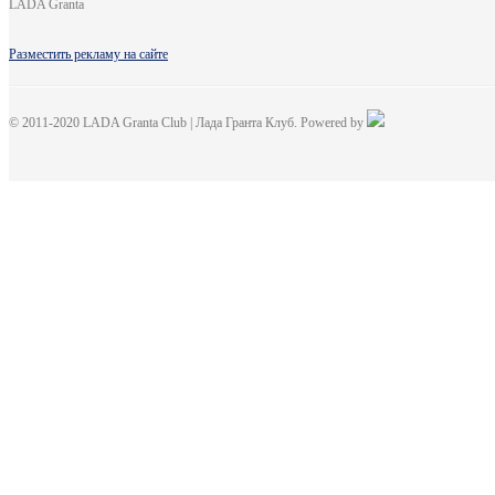
LADA Granta
Разместить рекламу на сайте
© 2011-2020 LADA Granta Club | Лада Гранта Клуб. Powered by