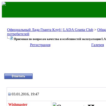
Официальный Лада Гранта Клуб | LADA Granta Club
>
Обща
потребителей
Приемная по вопросам качества и особенностей эксплуатации LA
Регистрация
Галерея
03.01.2016, 19:47
Wishmaster