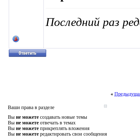
Последний раз ре
«
Предыдущая
Ваши права в разделе
Вы
не можете
создавать новые темы
Вы
не можете
отвечать в темах
Вы
не можете
прикреплять вложения
Вы
не можете
редактировать свои сообщения