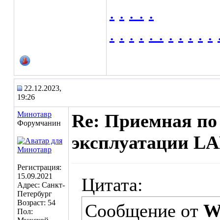
.
.
.
.
.
.
.
.
.
.
.
.
.
.
.
.
22.12.2023,
19:26
Минотавр
Re: Приемная по 
Форумчанин
эксплуатации LA
Регистрация:
15.09.2021
Цитата:
Адрес: Санкт-
Петербург
Возраст: 54
Сообщение от
W
Пол: