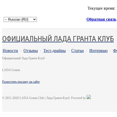
Текущее время:
Обратная связь
ОФИЦИАЛЬНЫЙ ЛАДА ГРАНТА КЛУБ
Новости
·
Отзывы
·
Тест-драйвы
·
Статьи
·
Интервью
·
Ф
Официальный Лада Гранта Клуб
LADA Granta
Разместить рекламу на сайте
© 2011-2020 LADA Granta Club | Лада Гранта Клуб. Powered by