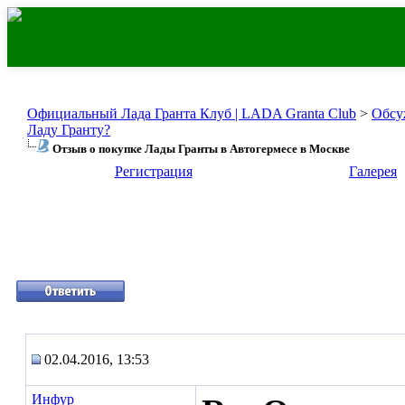
Официальный Лада Гранта Клуб | LADA Granta Club
>
Обсу
Ладу Гранту?
Отзыв о покупке Лады Гранты в Автогермесе в Москве
Регистрация
Галерея
02.04.2016, 13:53
Инфур