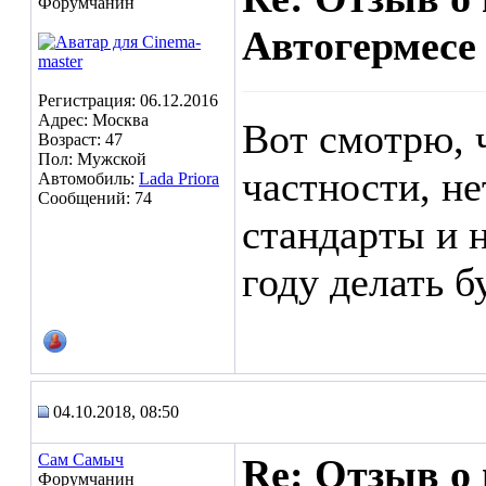
Форумчанин
Автогермесе
Регистрация: 06.12.2016
Адрес: Москва
Вот смотрю, 
Возраст: 47
Пол: Мужской
частности, не
Автомобиль:
Lada Priora
Сообщений: 74
стандарты и 
году делать б
04.10.2018, 08:50
Сам Самыч
Re: Отзыв о
Форумчанин