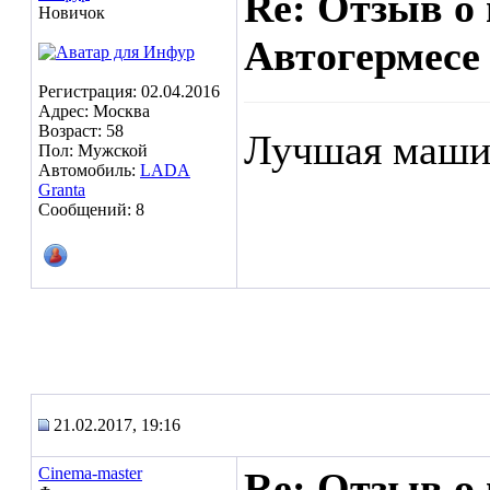
Re: Отзыв о
Новичок
Автогермесе
Регистрация: 02.04.2016
Адрес: Москва
Возраст: 58
Лучшая маши
Пол: Мужской
Автомобиль:
LADA
Granta
Сообщений: 8
21.02.2017, 19:16
Cinema-master
Re: Отзыв о