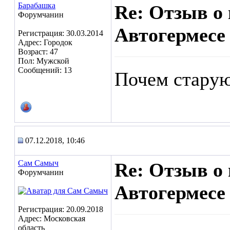
Барабашка
Re: Отзыв о
Форумчанин
Автогермесе
Регистрация: 30.03.2014
Адрес: Городок
Возраст: 47
Пол: Мужской
Сообщений: 13
Почем старую
07.12.2018, 10:46
Сам Самыч
Re: Отзыв о
Форумчанин
Автогермесе
Регистрация: 20.09.2018
Адрес: Московская
область