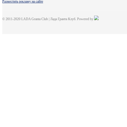
Разместить рекламу на сайте
© 2011-2020 LADA Granta Club | Лада Гранта Клуб. Powered by