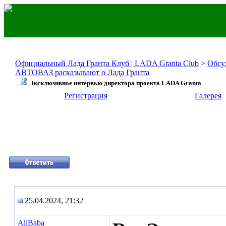
Официальный Лада Гранта Клуб | LADA Granta Club
>
Обсу
АВТОВАЗ расказывают о Лада Гранта
Эксклюзивное интервью директора проекта LADA Granta
Регистрация
Галерея
25.04.2024, 21:32
AliBaba