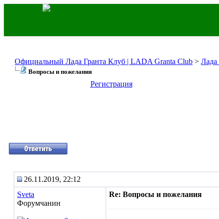
Официальный Лада Гранта Клуб | LADA Granta Club
>
Лада
Вопросы и пожелания
Регистрация
26.11.2019, 22:12
Sveta
Re: Вопросы и пожелания
Форумчанин