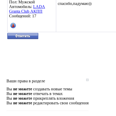
Пол: Мужской
спасибо,падумаю))
Автомобиль:
LADA
Granta Club АКПП
Сообщений: 17
Ваши права в разделе
Вы
не можете
создавать новые темы
Вы
не можете
отвечать в темах
Вы
не можете
прикреплять вложения
Вы
не можете
редактировать свои сообщения