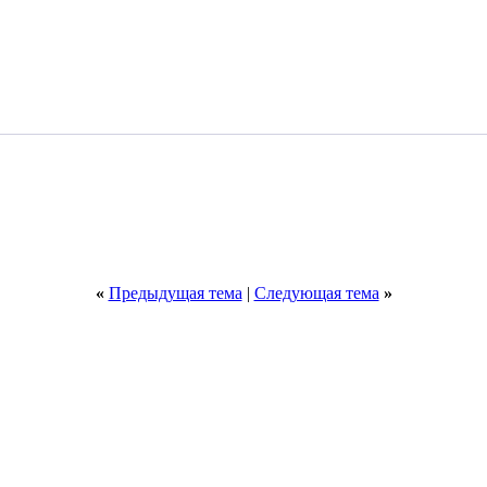
«
Предыдущая тема
|
Следующая тема
»