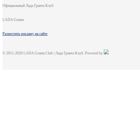
Официальный Лада Гранта Клуб
LADA Granta
Разместить рекламу на сайте
© 2011-2020 LADA Granta Club | Лада Гранта Клуб. Powered by