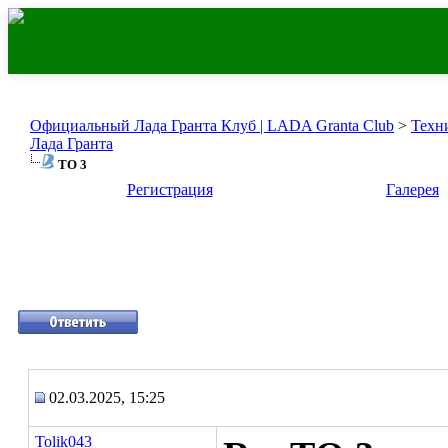
Официальный Лада Гранта Клуб | LADA Granta Club
>
Техн
Лада Гранта
ТО 3
Регистрация
Галерея
02.03.2025, 15:25
Tolik043