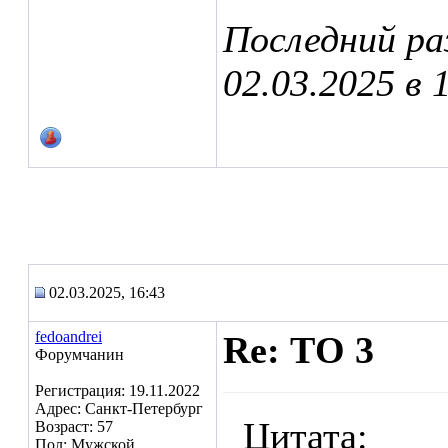
Последний ра
02.03.2025 в
02.03.2025, 16:43
fedoandrei
Re: ТО 3
Форумчанин
Регистрация: 19.11.2022
Адрес: Санкт-Петербург
Цитата:
Возраст: 57
Пол: Мужской