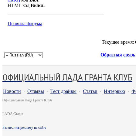
HTML код
Выкл.
Правила форума
Текущее время:
Обратная связь
ОФИЦИАЛЬНЫЙ ЛАДА ГРАНТА КЛУБ
Новости
·
Отзывы
·
Тест-драйвы
·
Статьи
·
Интервью
·
Ф
Официальный Лада Гранта Клуб
LADA Granta
Разместить рекламу на сайте