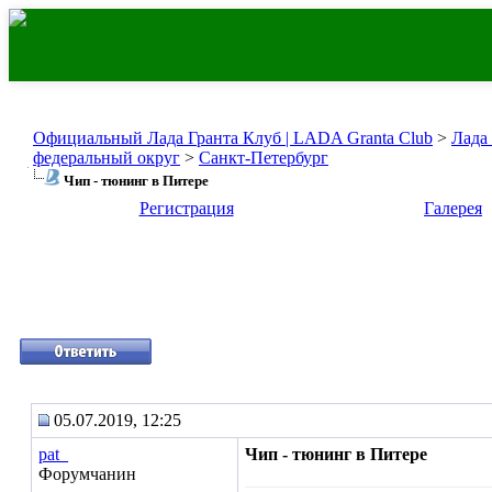
Официальный Лада Гранта Клуб | LADA Granta Club
>
Лада
федеральный округ
>
Санкт-Петербург
Чип - тюнинг в Питере
Регистрация
Галерея
05.07.2019, 12:25
pat_
Чип - тюнинг в Питере
Форумчанин