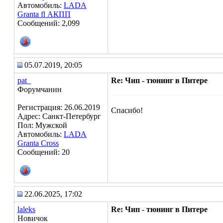
Автомобиль:
LADA
Granta fl АКПП
Сообщений: 2,099
05.07.2019, 20:05
pat_
Re: Чип - тюнинг в Питере
Форумчанин
Регистрация: 26.06.2019
Спасибо!
Адрес: Санкт-Петербург
Пол: Мужской
Автомобиль:
LADA
Granta Cross
Сообщений: 20
22.06.2025, 17:02
laleks
Re: Чип - тюнинг в Питере
Новичок