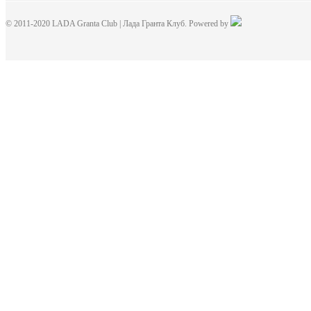
© 2011-2020 LADA Granta Club | Лада Гранта Клуб. Powered by