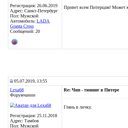
Регистрация: 26.06.2019
Привет всем Питерцам! Может к
Адрес: Санкт-Петербург
Пол: Мужской
Автомобиль:
LADA
Granta Cross
Сообщений: 20
05.07.2019, 13:55
Lexa68
Re: Чип - тюнинг в Питере
Форумчанин
Глянь в личку.
Регистрация: 25.11.2018
Адрес: Тамбов
Пол: Мужской