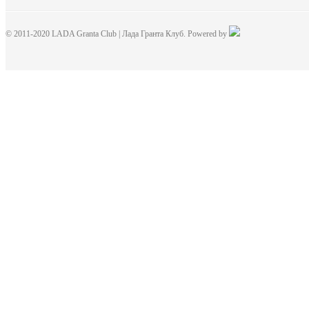
© 2011-2020 LADA Granta Club | Лада Гранта Клуб. Powered by