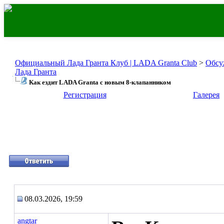
Официальный Лада Гранта Клуб | LADA Granta Club
>
Обсу
Лада Гранта
Как ездит LADA Granta с новым 8-клапанником
Регистрация
Галерея
08.03.2026, 19:59
angtar