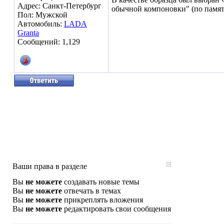
Адрес: Санкт-Петербург
обычной компоновки" (по памят
Пол: Мужской
Автомобиль:
LADA
Granta
Сообщений: 1,129
Ваши права в разделе
Вы
не можете
создавать новые темы
Вы
не можете
отвечать в темах
Вы
не можете
прикреплять вложения
Вы
не можете
редактировать свои сообщения