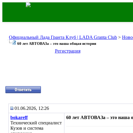
Официальный Лада Гранта Клуб | LADA Granta Club
>
Ново
60 лет АВТОВАЗа – это наша общая история
Регистрация
01.06.2026, 12:26
bokareff
60 лет АВТОВАЗа – это наша 
Технический специалист
Кузов и система