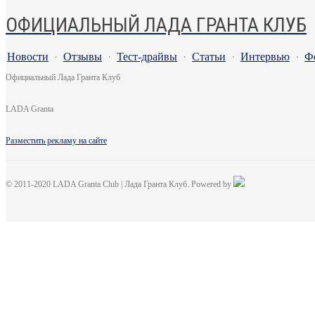
ОФИЦИАЛЬНЫЙ ЛАДА ГРАНТА КЛУБ
Новости
·
Отзывы
·
Тест-драйвы
·
Статьи
·
Интервью
·
Ф
Официальный Лада Гранта Клуб
LADA Granta
Разместить рекламу на сайте
© 2011-2020 LADA Granta Club | Лада Гранта Клуб. Powered by