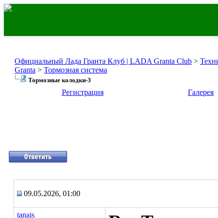
Официальный Лада Гранта Клуб | LADA Granta Club
>
Техн
Granta
>
Тормозная система
Тормозные колодки-3
Регистрация
Галерея
09.05.2026, 01:00
tanais